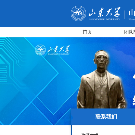
首页
团队
联系我们