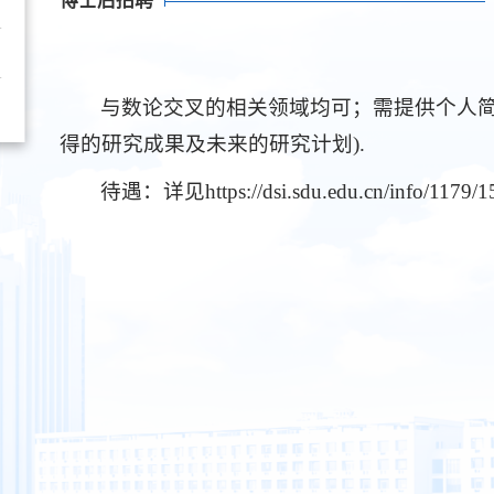
博士后招聘
与数论交叉的相关领域均可；需提供个人简
得的研究成果及未来的研究计划).
待遇：详见https://dsi.sdu.edu.cn/info/1179/1