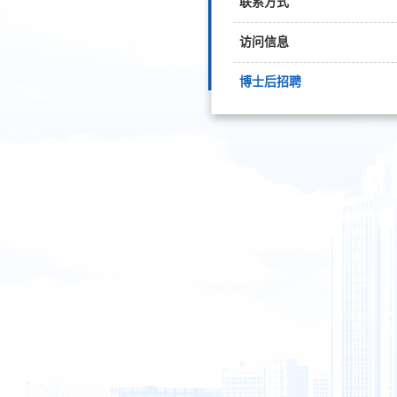
联系方式
访问信息
博士后招聘