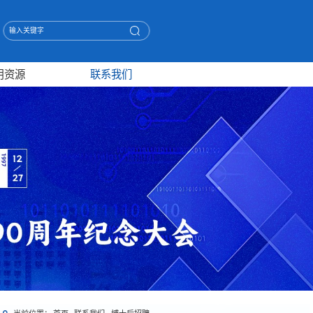
用资源
联系我们