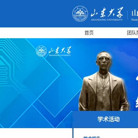
首页
团队
学术活动