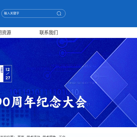
用资源
联系我们