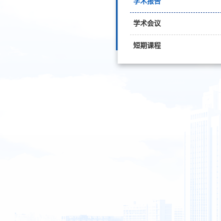
学术报告
学术会议
短期课程